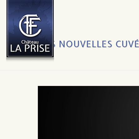
LES NOUVELLES CUVÉ