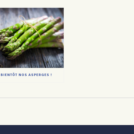
BIENTÔT NOS ASPERGES !