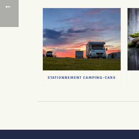
STATIONNEMENT CAMPING-CARS