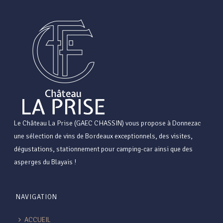
Le Château La Prise (GAEC CHASSIN) vous propose à Donnezac
une sélection de vins de Bordeaux exceptionnels, des visites,
dégustations, stationnement pour camping-car ainsi que des
asperges du Blayais !
NAVIGATION
ACCUEIL