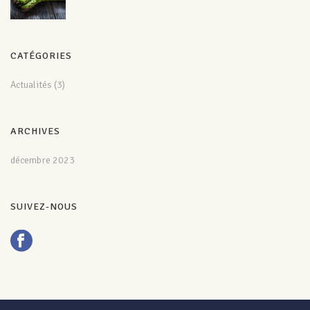
CATÉGORIES
Actualités
(3)
ARCHIVES
décembre 2023
SUIVEZ-NOUS