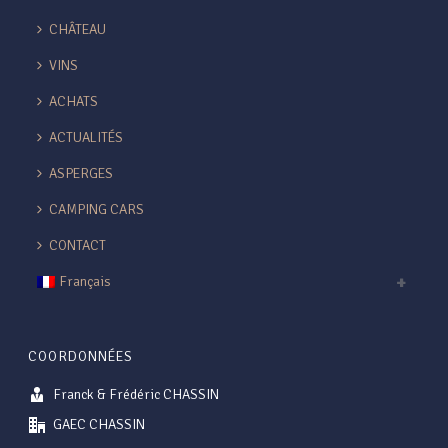
CHÂTEAU
VINS
ACHATS
ACTUALITÉS
ASPERGES
CAMPING CARS
CONTACT
Français
COORDONNÉES
Franck & Frédéric CHASSIN
GAEC CHASSIN