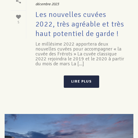
décembre 2023
Les nouvelles cuvées
2022, très agréable et très
5
haut potentiel de garde !
Le millésime 2022 apportera deux
nouvelles cuvées pour accompagner « la
cuvée des Frérots » La cuvée classique
2022 rejoindra le 2019 et le 2020 à partir
du mois de mars La [...]
LIRE PLUS