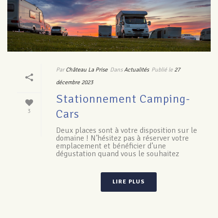
Par
Château La Prise
Dans
Actualités
Publié le
27
décembre 2023
Stationnement Camping-
Cars
3
Deux places sont à votre disposition sur le
domaine ! N’hésitez pas à réserver votre
emplacement et bénéficier d’une
dégustation quand vous le souhaitez
LIRE PLUS