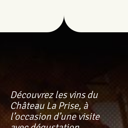
Découvrez les vins du
Château La Prise, à
l’occasion d’une visite
avec dégustation…