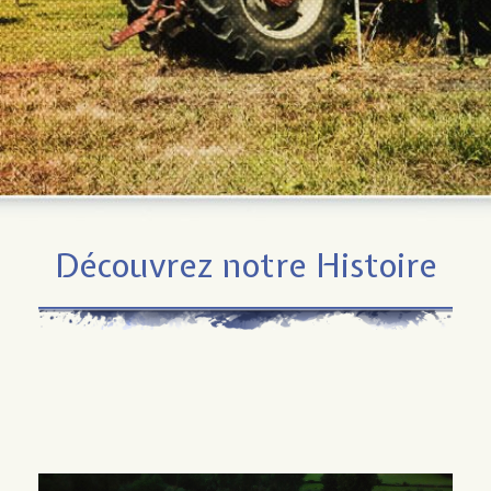
Découvrez notre Histoire