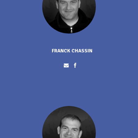
FRANCK CHASSIN