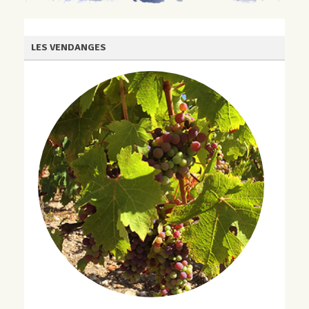
LES VENDANGES