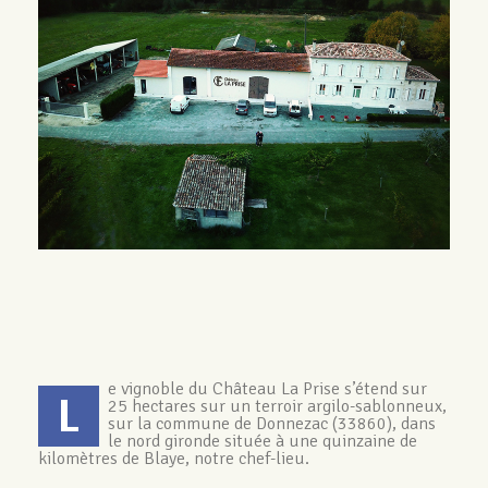
e vignoble du Château La Prise s’étend sur
L
25 hectares sur un terroir argilo-sablonneux,
sur la commune de Donnezac (33860), dans
le nord gironde située à une quinzaine de
kilomètres de Blaye, notre chef-lieu.