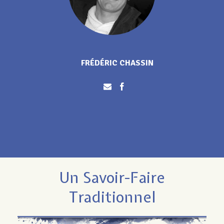
FRÉDÉRIC CHASSIN
Un Savoir-Faire
Traditionnel