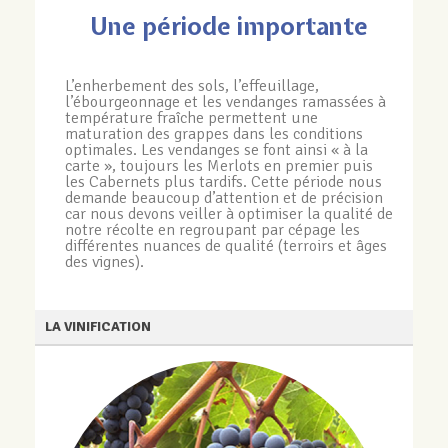
Une période importante
L’enherbement des sols, l’effeuillage,
l’ébourgeonnage et les vendanges ramassées à
température fraîche permettent une
maturation des grappes dans les conditions
optimales. Les vendanges se font ainsi « à la
carte », toujours les Merlots en premier puis
les Cabernets plus tardifs. Cette période nous
demande beaucoup d’attention et de précision
car nous devons veiller à optimiser la qualité de
notre récolte en regroupant par cépage les
différentes nuances de qualité (terroirs et âges
des vignes).
LA VINIFICATION