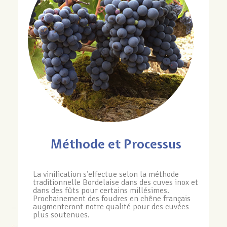
Méthode et Processus
La vinification s’effectue selon la méthode
traditionnelle Bordelaise dans des cuves inox et
dans des fûts pour certains millésimes.
Prochainement des foudres en chêne français
augmenteront notre qualité pour des cuvées
plus soutenues.