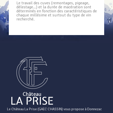
Le travail des cuves (remontages, pigeage,
délestage…) et la durée de macération sont
déterminés en fonction des caractéristiques de
chaque millésime et surtout du type de vin
recherché.
Le Château La Prise (GAEC CHASSIN) vous propose à Donnezac