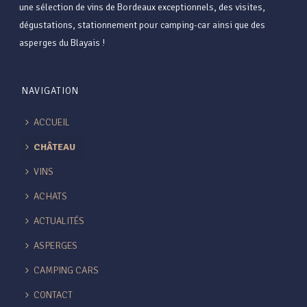
une sélection de vins de Bordeaux exceptionnels, des visites,
dégustations, stationnement pour camping-car ainsi que des
asperges du Blayais !
NAVIGATION
ACCUEIL
CHÂTEAU
VINS
ACHATS
ACTUALITÉS
ASPERGES
CAMPING CARS
CONTACT