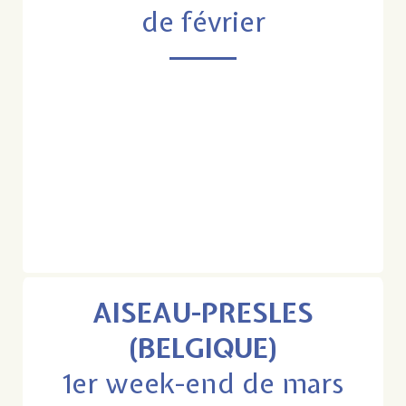
de février
AISEAU-PRESLES
(BELGIQUE)
1er week-end de mars