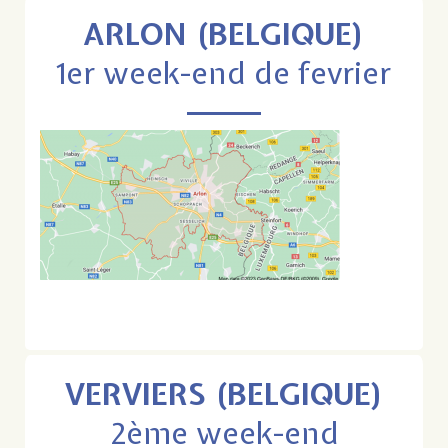
ARLON (BELGIQUE)
1er week-end de fevrier
VERVIERS (BELGIQUE)
2ème week-end