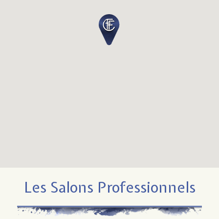
Les Salons Professionnels