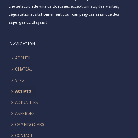
une sélection de vins de Bordeaux exceptionnels, des visites,
dégustations, stationnement pour camping-car ainsi que des
asperges du Blayais !
NAVIGATION
ACCUEIL
CHÂTEAU
VINS
ACHATS
ACTUALITÉS
ASPERGES
CAMPING CARS
CONTACT