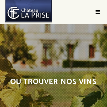
OU TROUVER NOS VINS