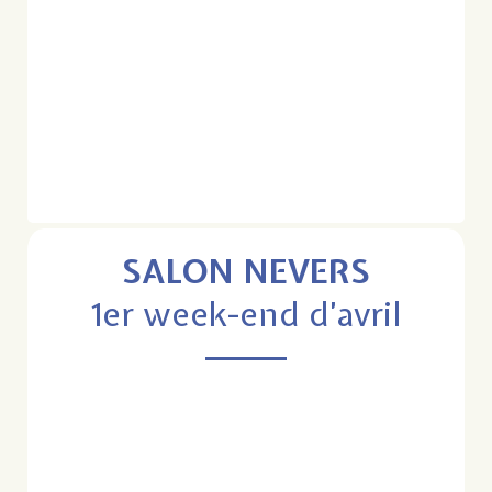
SALON NEVERS
1er week-end d’avril