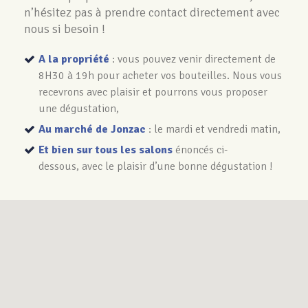
n’hésitez pas à prendre contact directement avec
nous si besoin !
A la propriété
: vous pouvez venir directement de
8H30 à 19h pour acheter vos bouteilles. Nous vous
recevrons avec plaisir et pourrons vous proposer
une dégustation,
Au marché de Jonzac
: le mardi et vendredi matin,
Et bien sur tous les salons
énoncés ci-
dessous, avec le plaisir d’une bonne dégustation !