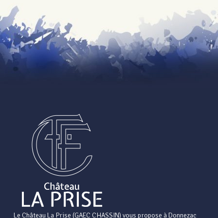
Le Château La Prise (GAEC CHASSIN) vous propose à Donnezac