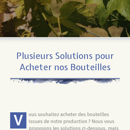
Plusieurs Solutions pour
Acheter nos Bouteilles
V
ous souhaitez acheter des bouteilles
issues de notre production ? Nous vous
proposons les solutions ci-dessous, mais