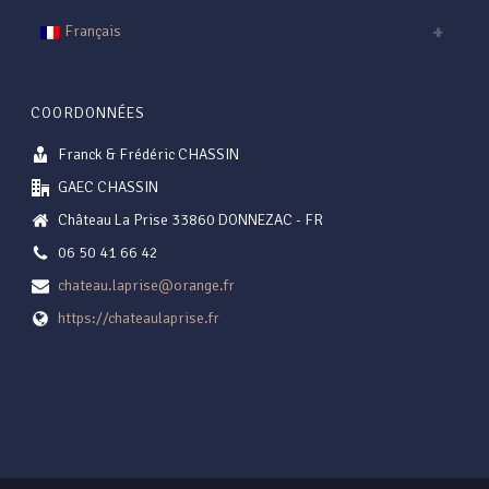
Français
COORDONNÉES
Franck & Frédéric CHASSIN
GAEC CHASSIN
Château La Prise 33860 DONNEZAC - FR
06 50 41 66 42
chateau.laprise@orange.fr
https://chateaulaprise.fr