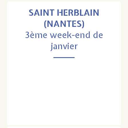
SAINT HERBLAIN
(NANTES)
3ème week-end de
janvier