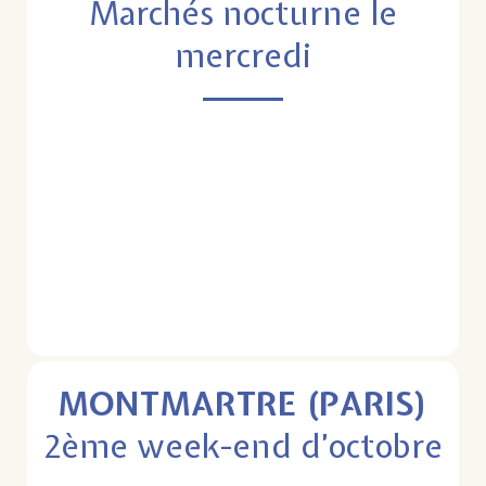
Marchés nocturne le
mercredi
MONTMARTRE (PARIS)
2ème week-end d’octobre