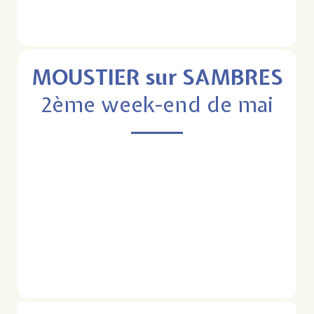
MOUSTIER sur SAMBRES
2ème week-end de mai