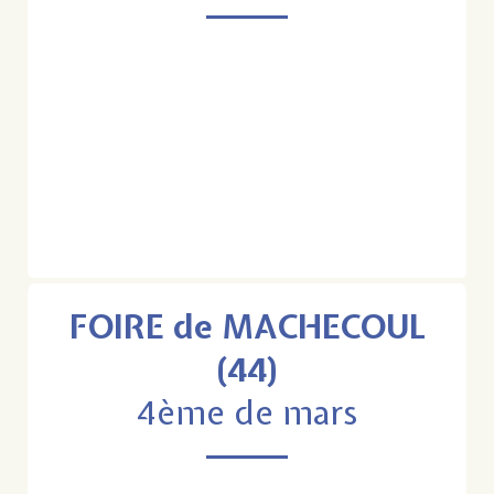
FOIRE de MACHECOUL
(44)
4ème de mars