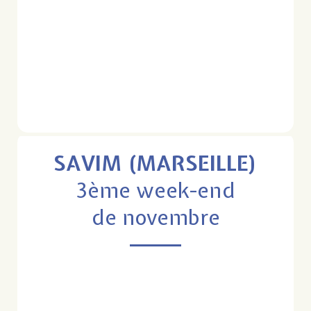
SAVIM (MARSEILLE)
3ème week-end
de novembre