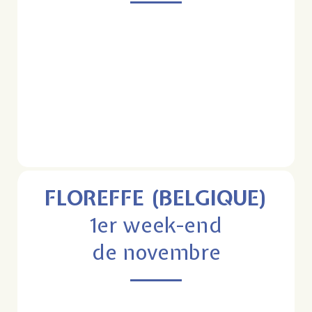
FLOREFFE (BELGIQUE)
1er week-end
de novembre