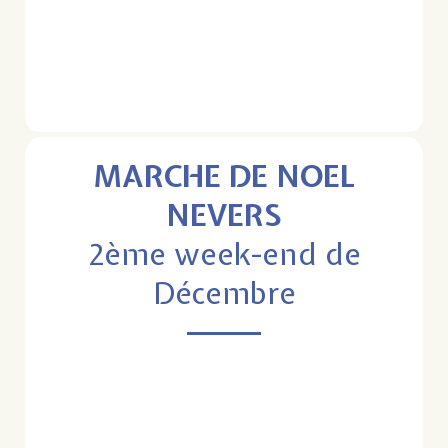
MARCHE DE NOEL
NEVERS
2ème week-end de
Décembre