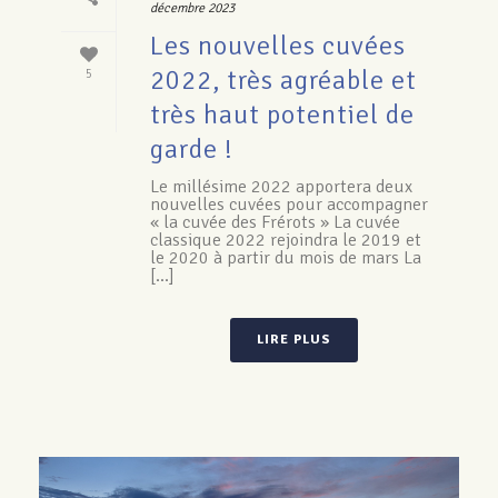
décembre 2023
Les nouvelles cuvées
2022, très agréable et
5
très haut potentiel de
garde !
Le millésime 2022 apportera deux
nouvelles cuvées pour accompagner
« la cuvée des Frérots » La cuvée
classique 2022 rejoindra le 2019 et
le 2020 à partir du mois de mars La
[...]
LIRE PLUS