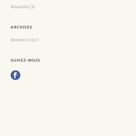
Actualités
(3)
ARCHIVES
décembre 2023
SUIVEZ-NOUS