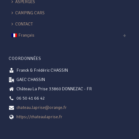
ASPERGES
CAMPING CARS
CONTACT
Français
COORDONNÉES
Franck & Frédéric CHASSIN
GAEC CHASSIN
Château La Prise 33860 DONNEZAC - FR
06 50 41 66 42
chateau.laprise@orange.fr
https://chateaulaprise.fr