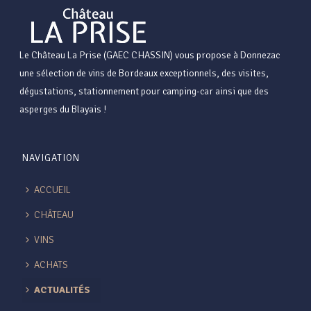
Le Château La Prise (GAEC CHASSIN) vous propose à Donnezac
une sélection de vins de Bordeaux exceptionnels, des visites,
dégustations, stationnement pour camping-car ainsi que des
asperges du Blayais !
NAVIGATION
ACCUEIL
CHÂTEAU
VINS
ACHATS
ACTUALITÉS