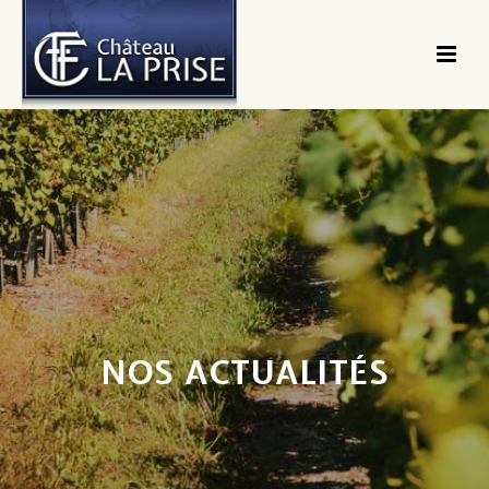
NOS ACTUALITÉS