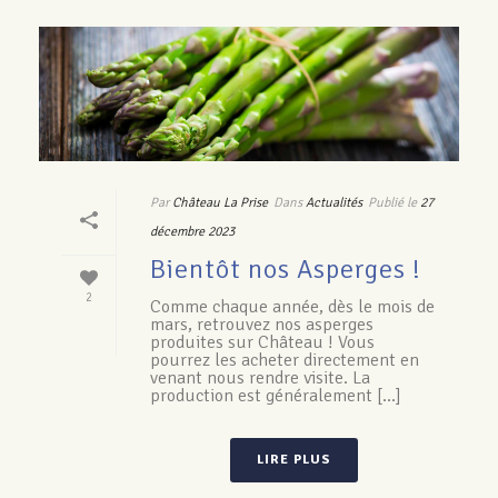
Par
Château La Prise
Dans
Actualités
Publié le
27
décembre 2023
Bientôt nos Asperges !
2
Comme chaque année, dès le mois de
mars, retrouvez nos asperges
produites sur Château ! Vous
pourrez les acheter directement en
venant nous rendre visite. La
production est généralement [...]
LIRE PLUS